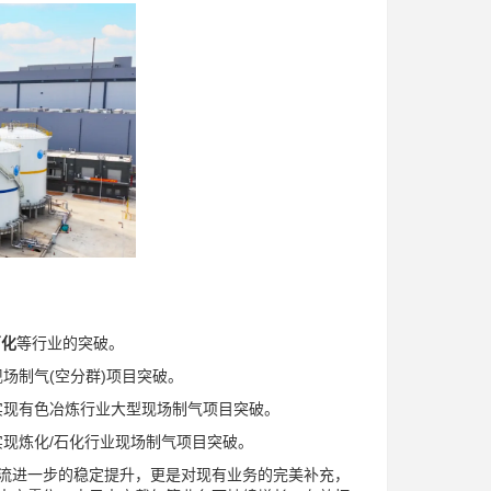
石化
等行业的突破。
场制气(空分群)项目突破。
实现有色冶炼行业大型现场制气项目突破。
现炼化/石化行业现场制气项目突破。
进一步的稳定提升，更是对现有业务的完美补充，