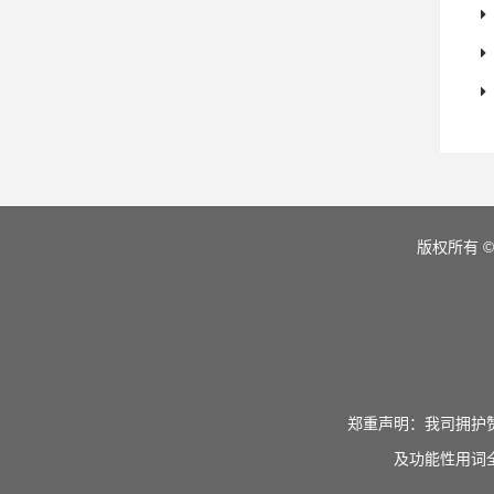
版权所有 ©
郑重声明：我司拥护
及功能性用词