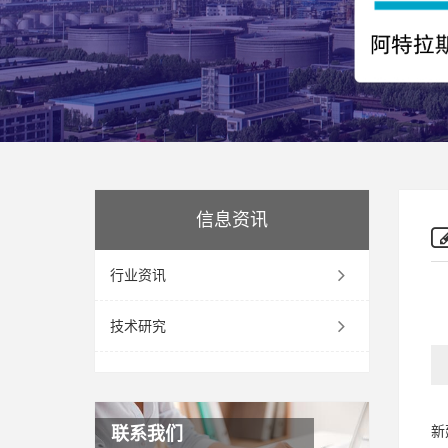
信息资讯
行业资讯
技术研究
新
联系我们