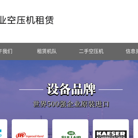
于我们
租赁机队
二手空压机
信息