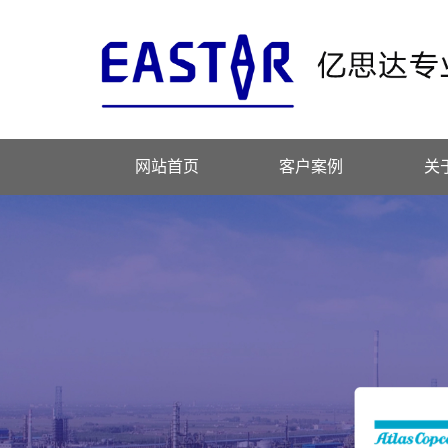
网站首页
客户案例
关